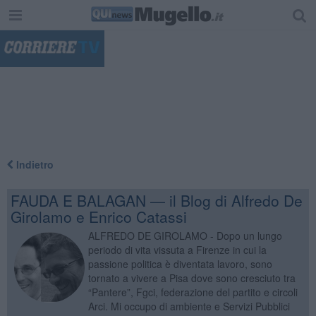
"
Indietro
FAUDA E BALAGAN — il Blog di Alfredo De
Girolamo e Enrico Catassi
ALFREDO DE GIROLAMO - Dopo un lungo
periodo di vita vissuta a Firenze in cui la
passione politica è diventata lavoro, sono
tornato a vivere a Pisa dove sono cresciuto tra
“Pantere”, Fgci, federazione del partito e circoli
Arci. Mi occupo di ambiente e Servizi Pubblici