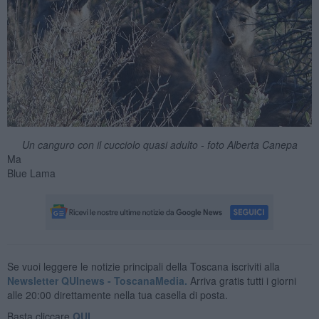
Un canguro con il cucciolo quasi adulto - foto Alberta Canepa
Ma
Blue Lama
Se vuoi leggere le notizie principali della Toscana iscriviti alla
Newsletter QUInews - ToscanaMedia.
Arriva gratis tutti i giorni
alle 20:00 direttamente nella tua casella di posta.
Basta cliccare
QUI