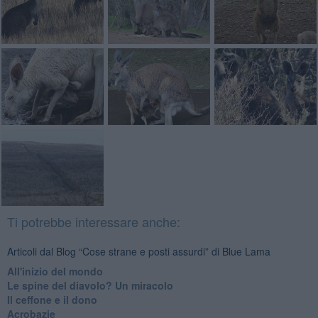
Ti potrebbe interessare anche:
Articoli dal Blog “Cose strane e posti assurdi” di Blue Lama
All'inizio del mondo
Le spine del diavolo? Un miracolo
Il ceffone e il dono
Acrobazie