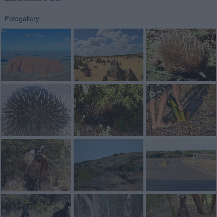
Fotogallery