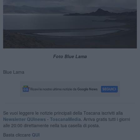
Foto Blue Lama
Blue Lama
Se vuoi leggere le notizie principali della Toscana iscriviti alla
Newsletter QUInews - ToscanaMedia.
Arriva gratis tutti i giorni
alle 20:00 direttamente nella tua casella di posta.
Basta cliccare
QUI