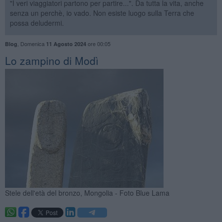
"I veri viaggiatori partono per partire...". Da tutta la vita, anche
senza un perchè, io vado. Non esiste luogo sulla Terra che
possa deludermi.
,
Domenica
ore 00:05
Blog
11 Agosto 2024
Lo zampino di Modì
Stele dell'età del bronzo, Mongolia - Foto Blue Lama