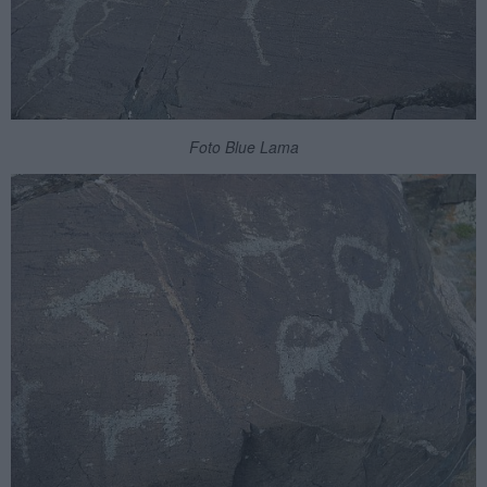
Foto Blue Lama