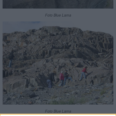
Foto Blue Lama
Foto Blue Lama