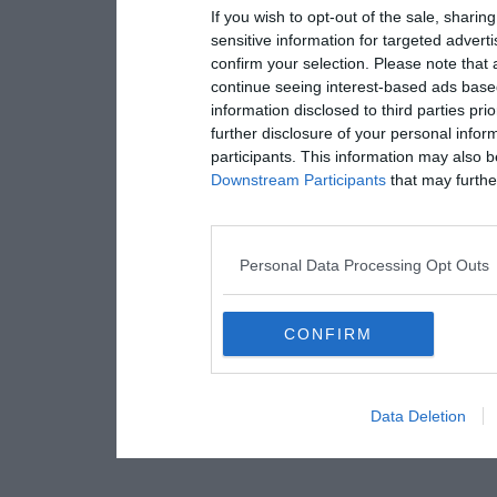
If you wish to opt-out of the sale, sharing
sensitive information for targeted advert
confirm your selection. Please note that
continue seeing interest-based ads based
information disclosed to third parties pri
further disclosure of your personal inform
participants. This information may also b
Downstream Participants
that may further
Personal Data Processing Opt Outs
CONFIRM
Data Deletion