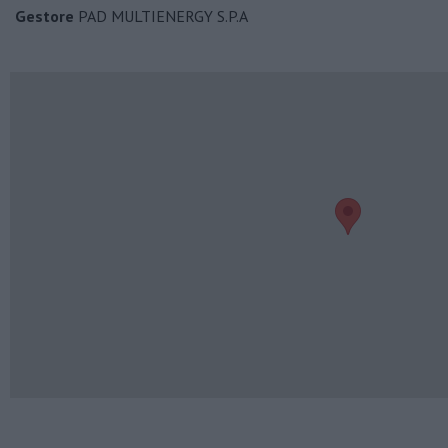
Gestore
PAD MULTIENERGY S.P.A