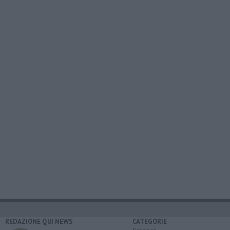
REDAZIONE QUI NEWS
CATEGORIE