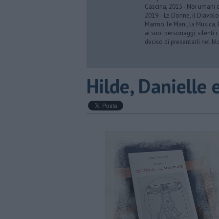
Cascina, 2015 - Noi umani 
2019. - Le Donne, il Diavolo
Marmo, le Mani, la Musica,
ai suoi personaggi, silenti 
deciso di presentarli nel bl
Hilde, Danielle e