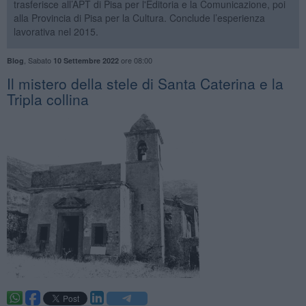
trasferisce all’APT di Pisa per l'Editoria e la Comunicazione, poi
alla Provincia di Pisa per la Cultura. Conclude l’esperienza
lavorativa nel 2015.
,
Sabato
ore 08:00
Blog
10 Settembre 2022
Il mistero della stele di Santa Caterina e la
Tripla collina