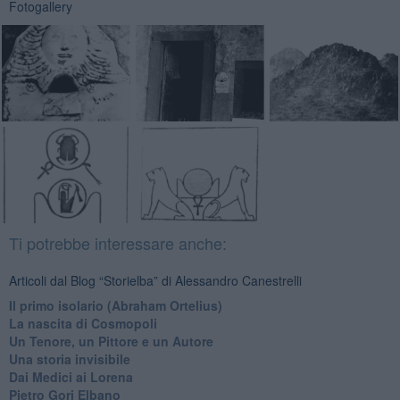
Fotogallery
Ti potrebbe interessare anche:
Articoli dal Blog “Storielba” di Alessandro Canestrelli
Il primo isolario (Abraham Ortelius)
La nascita di Cosmopoli
​Un Tenore, un Pittore e un Autore
Una storia invisibile
Dai Medici ai Lorena
​Pietro Gori Elbano