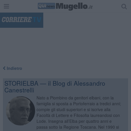
"
Indietro
STORIELBA — il Blog di Alessandro
Canestrelli
Nato a Piombino da genitori elbani, con la
famiglia si sposta a Portoferraio a tredici anni;
compie gli studi superiori e si iscrive alla
Facoltà di Lettere e Filosofia laureandosi con
Lode. Insegna all’Elba per quattro anni e
passa sotto la Regione Toscana. Nel 1990 si