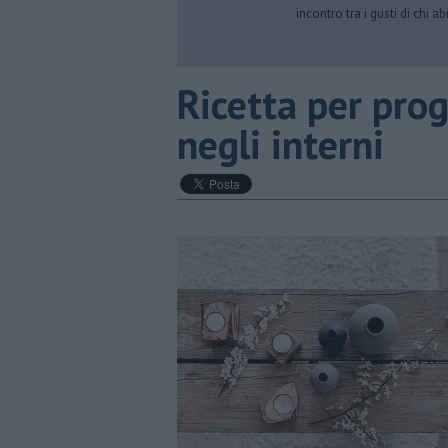
incontro tra i gusti di chi 
​Ricetta per pro
negli interni