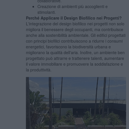
collaborative.
Creazione di ambienti più accoglienti e
stimolanti.
Perché Applicare il Design Biofilico nei Progetti?
L'integrazione del design biofilico nei progetti non solo
migliora il benessere degli occupanti, ma contribuisce
anche alla sostenibilità ambientale. Gli edifici progettati
con principi biofilici contribuiscono a ridurre i consumi
energetici, favoriscono la biodiversità urbana e
migliorano la qualità dell'aria. Inoltre, un ambiente ben
progettato può attrarre e trattenere talenti, aumentare
il valore immobiliare e promuovere la soddisfazione e
la produttività.