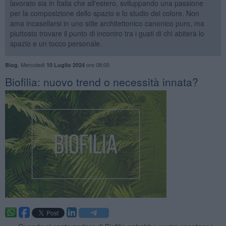
lavorato sia in Italia che all'estero, sviluppando una passione
per la composizione dello spazio e lo studio del colore. Non
ama incasellarsi in uno stile architettonico canonico puro, ma
piuttosto trovare il punto di incontro tra i gusti di chi abiterà lo
spazio e un tocco personale.
,
Mercoledì
ore 08:00
Blog
10 Luglio 2024
​Biofilia: nuovo trend o necessità innata?