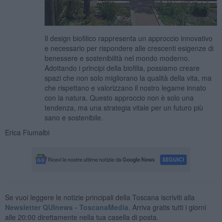
Il design biofilico rappresenta un approccio innovativo
e necessario per rispondere alle crescenti esigenze di
benessere e sostenibilità nel mondo moderno.
Adottando i principi della biofilia, possiamo creare
spazi che non solo migliorano la qualità della vita, ma
che rispettano e valorizzano il nostro legame innato
con la natura. Questo approccio non è solo una
tendenza, ma una strategia vitale per un futuro più
sano e sostenibile.
Erica Fiumalbi
Se vuoi leggere le notizie principali della Toscana iscriviti alla
Newsletter QUInews - ToscanaMedia.
Arriva gratis tutti i giorni
alle 20:00 direttamente nella tua casella di posta.