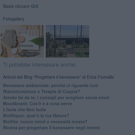
Basta cliccare
QUI
Fotogallery
Ti potrebbe interessare anche:
Articoli dal Blog “Progettare il benessere” di Erica Fiumalbi
Benessere ambientale: perché ci riguarda tutti
Ristrutturazione o Terapia di Coppia?
​Arredo fai da te: i consigli per scegliere senza errori
Moodboard: Cos’è e a cosa serve
L’Isola che Non Isola
​Biofiliquiz: qual è la tua Natura?
​Biofilia: nuovo trend o necessità innata?
​Ricetta per progettare il benessere negli interni