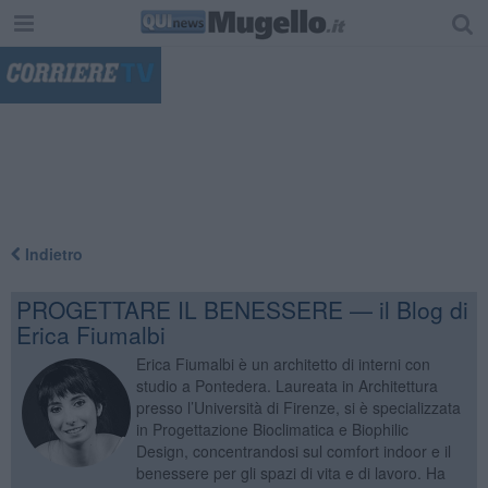
"
Indietro
PROGETTARE IL BENESSERE — il Blog di
Erica Fiumalbi
Erica Fiumalbi è un architetto di interni con
studio a Pontedera. Laureata in Architettura
presso l’Università di Firenze, si è specializzata
in Progettazione Bioclimatica e Biophilic
Design, concentrandosi sul comfort indoor e il
benessere per gli spazi di vita e di lavoro. Ha