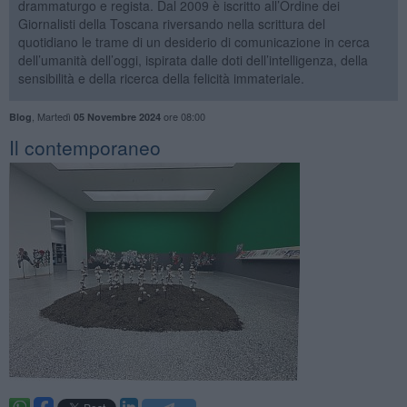
drammaturgo e regista. Dal 2009 è iscritto all’Ordine dei
Giornalisti della Toscana riversando nella scrittura del
quotidiano le trame di un desiderio di comunicazione in cerca
dell’umanità dell’oggi, ispirata dalle doti dell’intelligenza, della
sensibilità e della ricerca della felicità immateriale.
,
Martedì
ore 08:00
Blog
05 Novembre 2024
​Il contemporaneo