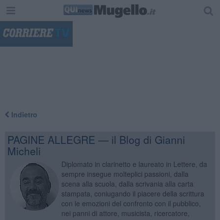
"
Indietro
PAGINE ALLEGRE — il Blog di Gianni
Micheli
Diplomato in clarinetto e laureato in Lettere, da
sempre insegue molteplici passioni, dalla
scena alla scuola, dalla scrivania alla carta
stampata, coniugando il piacere della scrittura
con le emozioni del confronto con il pubblico,
nei panni di attore, musicista, ricercatore,