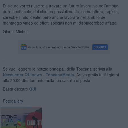
Di sicuro vorrei riuscire a trovare un futuro lavorativo nell’ambito
dello spettacolo, del cinema possibilmente, come attore, regista,
sarebbe il mio ideale, però anche lavorare nell’ambito del
montaggio video ed effetti speciali non mi dispiacerebbe affatto.
Gianni Micheli
Se vuoi leggere le notizie principali della Toscana iscriviti alla
Newsletter QUInews - ToscanaMedia.
Arriva gratis tutti i giorni
alle 20:00 direttamente nella tua casella di posta.
Basta cliccare
QUI
Fotogallery