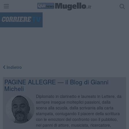
"
Indietro
PAGINE ALLEGRE — il Blog di Gianni
Micheli
Diplomato in clarinetto e laureato in Lettere, da
sempre insegue molteplici passioni, dalla
scena alla scuola, dalla scrivania alla carta
stampata, coniugando il piacere della scrittura
con le emozioni del confronto con il pubblico,
nei panni di attore, musicista, ricercatore,