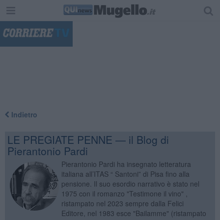
"
Indietro
LE PREGIATE PENNE — il Blog di
Pierantonio Pardi
Pierantonio Pardi ha insegnato letteratura
italiana all’ITAS “ Santoni” di Pisa fino alla
pensione. Il suo esordio narrativo è stato nel
1975 con il romanzo "Testimone il vino" ,
ristampato nel 2023 sempre dalla Felici
Editore, nel 1983 esce "Bailamme" (ristampato