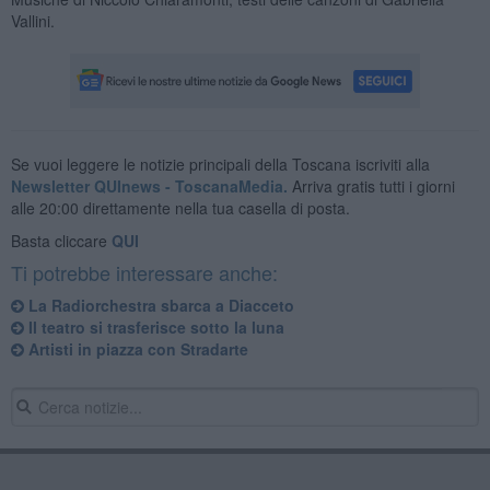
Vallini.
Se vuoi leggere le notizie principali della Toscana iscriviti alla
Newsletter QUInews - ToscanaMedia.
Arriva gratis tutti i giorni
alle 20:00 direttamente nella tua casella di posta.
Basta cliccare
QUI
Ti potrebbe interessare anche:
La Radiorchestra sbarca a Diacceto
Il teatro si trasferisce sotto la luna
Artisti in piazza con Stradarte