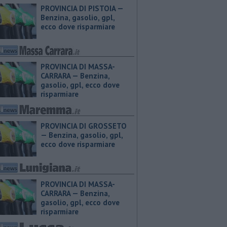
PROVINCIA DI PISTOIA — ​
Benzina, gasolio, gpl,
ecco dove risparmiare
PROVINCIA DI MASSA-
CARRARA — ​Benzina,
gasolio, gpl, ecco dove
risparmiare
PROVINCIA DI GROSSETO
— ​Benzina, gasolio, gpl,
ecco dove risparmiare
PROVINCIA DI MASSA-
CARRARA — ​Benzina,
gasolio, gpl, ecco dove
risparmiare