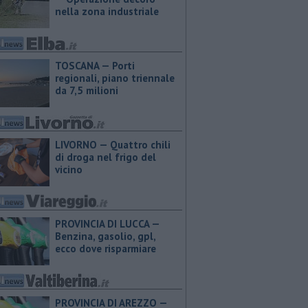
nella zona industriale
TOSCANA — Porti
regionali, piano triennale
da 7,5 milioni
LIVORNO — Quattro chili
di droga nel frigo del
vicino
PROVINCIA DI LUCCA — ​
Benzina, gasolio, gpl,
ecco dove risparmiare
PROVINCIA DI AREZZO — ​