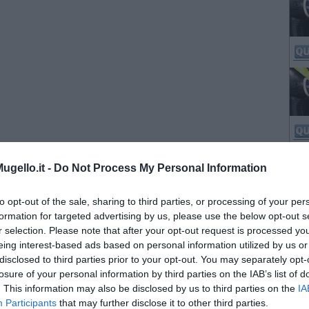
gello.it -
Do Not Process My Personal Information
to opt-out of the sale, sharing to third parties, or processing of your per
formation for targeted advertising by us, please use the below opt-out s
r selection. Please note that after your opt-out request is processed y
eing interest-based ads based on personal information utilized by us or
disclosed to third parties prior to your opt-out. You may separately opt-
losure of your personal information by third parties on the IAB’s list of
. This information may also be disclosed by us to third parties on the
IA
Participants
that may further disclose it to other third parties.