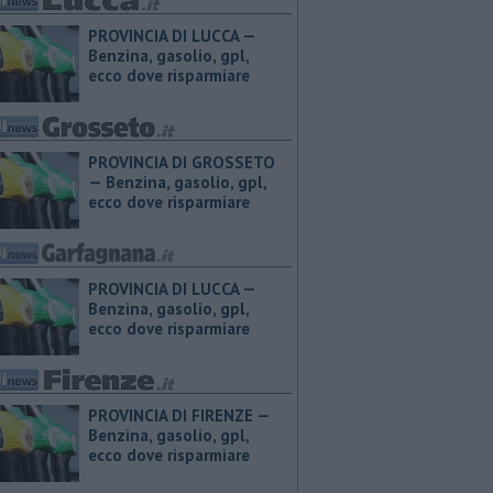
PROVINCIA DI LUCCA — ​
Benzina, gasolio, gpl,
ecco dove risparmiare
PROVINCIA DI GROSSETO
— ​Benzina, gasolio, gpl,
ecco dove risparmiare
PROVINCIA DI LUCCA — ​
Benzina, gasolio, gpl,
ecco dove risparmiare
PROVINCIA DI FIRENZE — ​
Benzina, gasolio, gpl,
ecco dove risparmiare