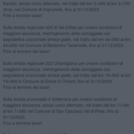
franato, senso unico alternato, nel tratto dal km 3+400 al km 3+700
circa, nel Comune di Impruneta, fino al 31/12/2023.
Fino a termine lavori
Sulla strada regionale 429 di Val d'Elsa per creare condizioni di
maggiore sicurezza, restringimento della carreggiata con
segnaletica orizzontale strisce gialle, nel tratto dal km 44+550 al km
44+650 nel Comune di Barberino Tavarnelle, fino al 31/12/2023.
Fino al termine dei lavori
Sulla strada regionale 222 Chiantigiana per creare condizioni di
maggiore sicurezza, restringimento della carreggiata con
segnaletica orizzontale strisce gialle, nel tratto dal km 19+800 al km
19+900 in Comune di Greve in Chianti, fino al 31/12/2023.
Fino al termine dei lavori
Sulla strada provinciale 4 Volterrana per creare condizioni di
maggiore sicurezza, senso unico alternato, nel tratto dal km 7+180
al km 7+380 nel Comune di San Casciano Val di Pesa, fino al
31/12/2023.
Fino a termine lavori