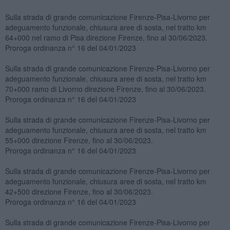
Sulla strada di grande comunicazione Firenze-Pisa-Livorno per
adeguamento funzionale, chiusura aree di sosta, nel tratto km
64+000 nel ramo di Pisa direzione Firenze, fino al 30/06/2023.
Proroga ordinanza n° 16 del 04/01/2023
Sulla strada di grande comunicazione Firenze-Pisa-Livorno per
adeguamento funzionale, chiusura aree di sosta, nel tratto km
70+000 ramo di Livorno direzione Firenze, fino al 30/06/2023.
Proroga ordinanza n° 16 del 04/01/2023
Sulla strada di grande comunicazione Firenze-Pisa-Livorno per
adeguamento funzionale, chiusura aree di sosta, nel tratto km
55+000 direzione Firenze, fino al 30/06/2023.
Proroga ordinanza n° 16 del 04/01/2023
Sulla strada di grande comunicazione Firenze-Pisa-Livorno per
adeguamento funzionale, chiusura aree di sosta, nel tratto km
42+500 direzione Firenze, fino al 30/06/2023.
Proroga ordinanza n° 16 del 04/01/2023
Sulla strada di grande comunicazione Firenze-Pisa-Livorno per