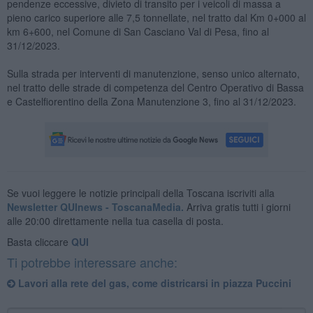
pendenze eccessive, divieto di transito per i veicoli di massa a
pieno carico superiore alle 7,5 tonnellate, nel tratto dal Km 0+000 al
km 6+600, nel Comune di San Casciano Val di Pesa, fino al
31/12/2023.
Sulla strada per interventi di manutenzione, senso unico alternato,
nel tratto delle strade di competenza del Centro Operativo di Bassa
e Castelfiorentino della Zona Manutenzione 3, fino al 31/12/2023.
Se vuoi leggere le notizie principali della Toscana iscriviti alla
Newsletter QUInews - ToscanaMedia.
Arriva gratis tutti i giorni
alle 20:00 direttamente nella tua casella di posta.
Basta cliccare
QUI
Ti potrebbe interessare anche:
Lavori alla rete del gas, come districarsi in piazza Puccini