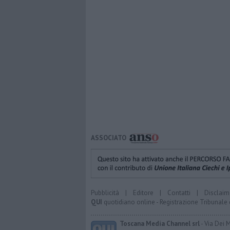
ASSOCIATO
Pubblicità
|
Editore
|
Contatti
|
Disclaim
QUI
quotidiano online - Registrazione Tribunale 
Toscana Media Channel srl
- Via Dei 