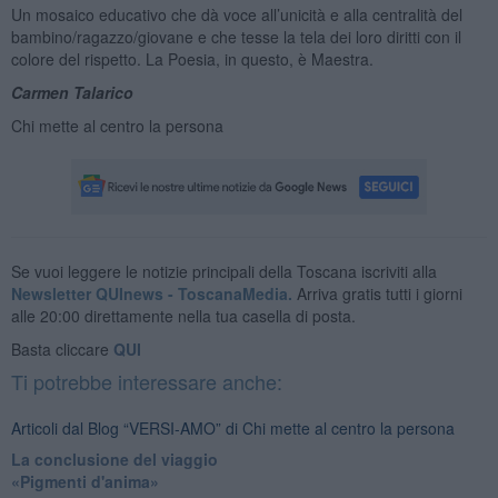
Un mosaico educativo che dà voce all’unicità e alla centralità del
bambino/ragazzo/giovane e che tesse la tela dei loro diritti con il
colore del rispetto. La Poesia, in questo, è Maestra.
Carmen Talarico
Chi mette al centro la persona
Se vuoi leggere le notizie principali della Toscana iscriviti alla
Newsletter QUInews - ToscanaMedia.
Arriva gratis tutti i giorni
alle 20:00 direttamente nella tua casella di posta.
Basta cliccare
QUI
Ti potrebbe interessare anche:
Articoli dal Blog “VERSI-AMO” di Chi mette al centro la persona
La conclusione del viaggio
​«Pigmenti d'anima»