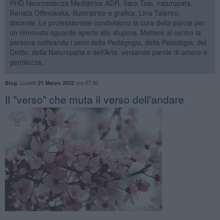
PHD Neuroscienza Mediatrice ADR, Sara Tosi, naturopata,
Renata Otfinowska, illustratrice e grafica, Lina Talarico,
docente. Le professioniste condividono la cura della parola per
un rinnovato sguardo aperto allo stupore. Mettere al centro la
persona coltivando i semi della Pedagogia, della Psicologia, del
Diritto, della Naturopatia e dell’Arte, versando parole di amore e
gentilezza.
,
Lunedì
ore 07:30
Blog
21 Marzo 2022
Il "verso" che muta il verso dell'andare