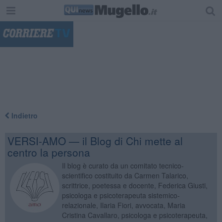
"
Indietro
VERSI-AMO — il Blog di Chi mette al
centro la persona
Il blog è curato da un comitato tecnico-
scientifico costituito da Carmen Talarico,
scrittrice, poetessa e docente, Federica Giusti,
psicologa e psicoterapeuta sistemico-
relazionale, Ilaria Fiori, avvocata, Maria
Cristina Cavallaro, psicologa e psicoterapeuta,