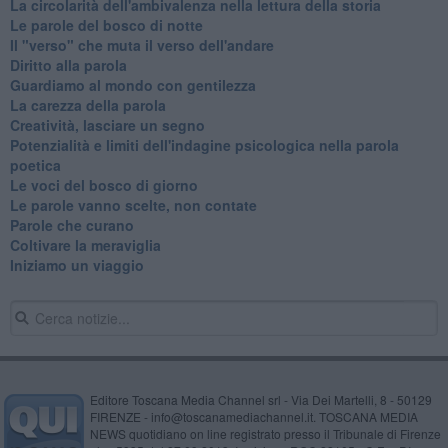
La circolarità dell'ambivalenza nella lettura della storia
Le parole del bosco di notte
Il "verso" che muta il verso dell'andare
Diritto alla parola
​Guardiamo al mondo con gentilezza
La carezza della parola
Creatività, lasciare un segno
Potenzialità e limiti dell'indagine psicologica nella parola
poetica
Le voci del bosco di giorno
Le parole vanno scelte, non contate
Parole che curano
Coltivare la meraviglia
Iniziamo un viaggio
Editore Toscana Media Channel srl - Via Dei Martelli, 8 - 50129
FIRENZE - info@toscanamediachannel.it. TOSCANA MEDIA
NEWS quotidiano on line registrato presso il Tribunale di Firenze