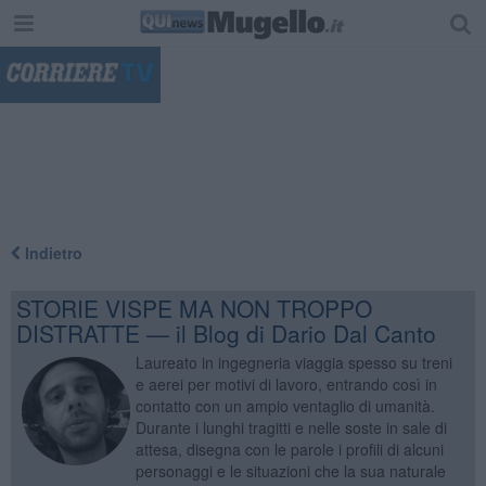
"
Indietro
STORIE VISPE MA NON TROPPO
DISTRATTE — il Blog di Dario Dal Canto
Laureato in ingegneria viaggia spesso su treni
e aerei per motivi di lavoro, entrando così in
contatto con un ampio ventaglio di umanità.
Durante i lunghi tragitti e nelle soste in sale di
attesa, disegna con le parole i profili di alcuni
personaggi e le situazioni che la sua naturale