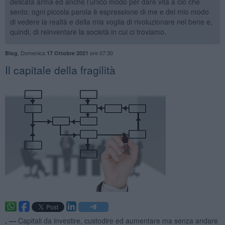
delicata arma ed anche l’unico modo per dare vita a ciò che
sento: ogni piccola parola è espressione di me e del mio modo
di vedere la realtà e della mia voglia di rivoluzionare nel bene e,
quindi, di reinventare la società in cui ci troviamo.
,
Domenica
ore 07:30
Blog
17 Ottobre 2021
Il capitale della fragilità
. —
Capitali da investire, custodire ed aumentare ma senza andare