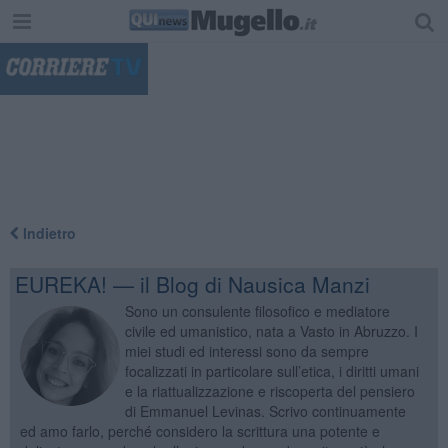
"
Indietro
EUREKA! — il Blog di Nausica Manzi
Sono un consulente filosofico e mediatore
civile ed umanistico, nata a Vasto in Abruzzo. I
miei studi ed interessi sono da sempre
focalizzati in particolare sull’etica, i diritti umani
e la riattualizzazione e riscoperta del pensiero
di Emmanuel Levinas. Scrivo continuamente
ed amo farlo, perché considero la scrittura una potente e