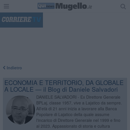
"
Indietro
ECONOMIA E TERRITORIO, DA GLOBALE
A LOCALE — il Blog di Daniele Salvadori
DANIELE SALVADORI - Ex Direttore Generale
BPLaj, classe 1957, vive a Lajatico da sempre.
All'età di 21 anni inizia a lavorare alla Banca
Popolare di Lajatico della quale assume
l'incarico di Direttore Generale nel 1999 e fino
al 2023. Appassionato di storia e cultura