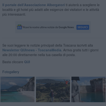
Il portale dell’Associazione Albergatori
ti aiuterà a scegliere le
località e gli hotel più adatti alle esigenze dei visitatori e le attività
più interessanti.
Se vuoi leggere le notizie principali della Toscana iscriviti alla
Newsletter QUInews - ToscanaMedia.
Arriva gratis tutti i giorni
alle 20:00 direttamente nella tua casella di posta.
Basta cliccare
QUI
Fotogallery