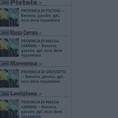
PROVINCIA DI PISTOIA — ​
Benzina, gasolio, gpl,
ecco dove risparmiare
PROVINCIA DI MASSA-
CARRARA — ​Benzina,
gasolio, gpl, ecco dove
risparmiare
PROVINCIA DI GROSSETO
— ​Benzina, gasolio, gpl,
ecco dove risparmiare
PROVINCIA DI MASSA-
CARRARA — ​Benzina,
gasolio, gpl, ecco dove
risparmiare