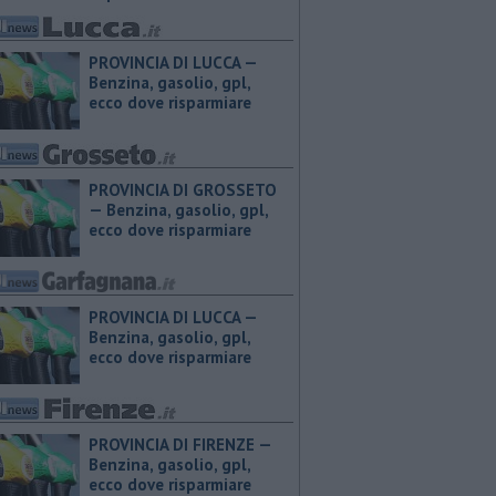
PROVINCIA DI LUCCA — ​
Benzina, gasolio, gpl,
ecco dove risparmiare
PROVINCIA DI GROSSETO
— ​Benzina, gasolio, gpl,
ecco dove risparmiare
PROVINCIA DI LUCCA — ​
Benzina, gasolio, gpl,
ecco dove risparmiare
PROVINCIA DI FIRENZE — ​
Benzina, gasolio, gpl,
ecco dove risparmiare