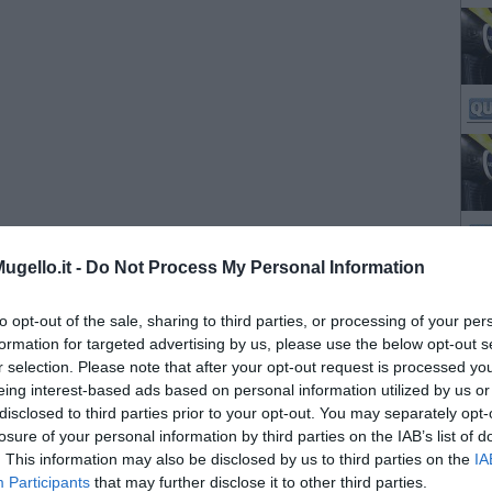
gello.it -
Do Not Process My Personal Information
to opt-out of the sale, sharing to third parties, or processing of your per
formation for targeted advertising by us, please use the below opt-out s
r selection. Please note that after your opt-out request is processed y
eing interest-based ads based on personal information utilized by us or
disclosed to third parties prior to your opt-out. You may separately opt-
losure of your personal information by third parties on the IAB’s list of
. This information may also be disclosed by us to third parties on the
IA
Participants
that may further disclose it to other third parties.